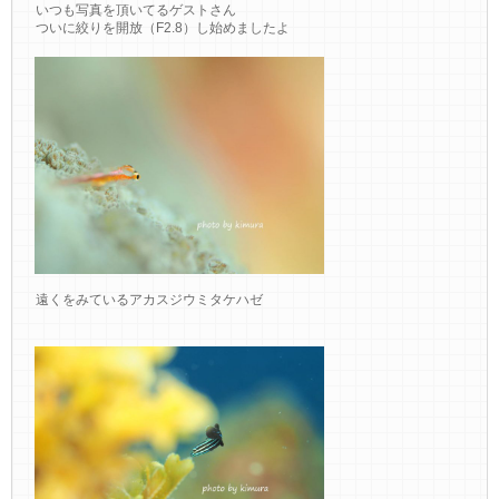
いつも写真を頂いてるゲストさん
ついに絞りを開放（F2.8）し始めましたよ
遠くをみているアカスジウミタケハゼ