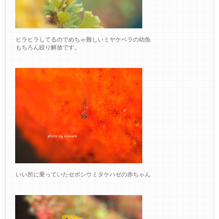
ヒラヒラしてるのでめちゃ難しいミヤケベラの幼魚
もちろん絞り解放です。
いい所に乗っていたセボシウミタケハゼの赤ちゃん