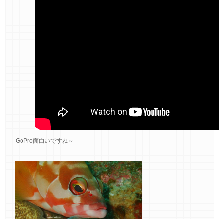
GoPro面白いですね～