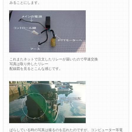
みることにします。
これまたネットで注文したリレーが届いたので早速交換
写真は取り外したリレー
配線図を見るとこんな感じです。
ばらしている時の写真は撮るのを忘れたのですが、コンピューター等電