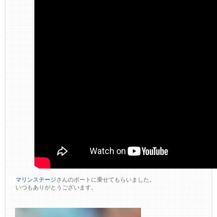
マリンステージ
さんのボートに乗せてもらいました。
いつもありがとうございます。