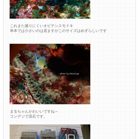
これまた撮りにくいオビテンスモドキ
串本では小さいのは居ますがこのサイズはめずらしいです
まるちゃんかわいいですね～
コンデジで流石です。