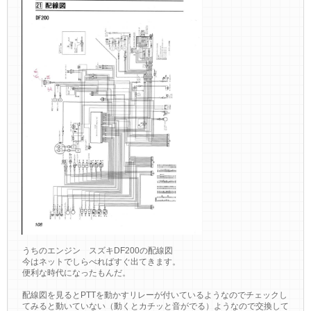
うちのエンジン スズキDF200の配線図
今はネットでしらべればすぐ出てきます。
便利な時代になったもんだ。
配線図を見るとPTTを動かすリレーが付いているようなのでチェックし
てみると動いていない（動くとカチッと音がでる）ようなので交換して