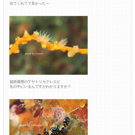
出てくれてて良かった～
超絶擬態のアヤトリカクレエビ
丸の中にいるんですがわかりますか？