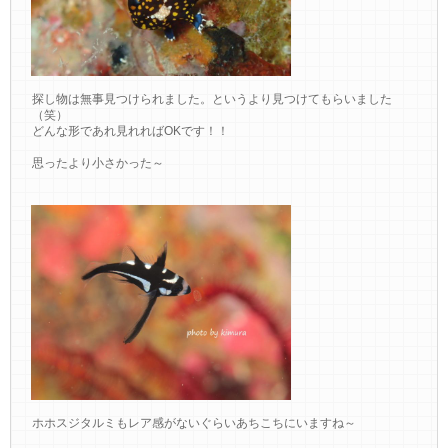
探し物は無事見つけられました。というより見つけてもらいました
（笑）
どんな形であれ見れればOKです！！
思ったより小さかった～
ホホスジタルミもレア感がないぐらいあちこちにいますね～