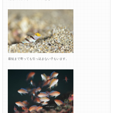
最短まで寄っても引っ込まない子もいます。