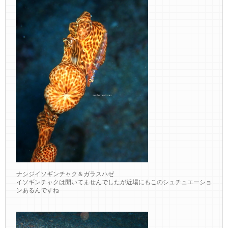
ナシジイソギンチャク＆ガラスハゼ
イソギンチャクは開いてませんでしたが近場にもこのシュチュエーショ
ンあるんですね