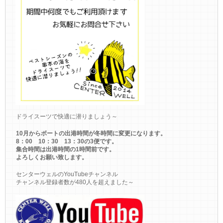
ドライスーツで快適に潜りましょう～
10月からボートの出港時間が冬時間に変更になります。
8：00 10：30 13：30の3便です。
集合時間は出港時間の1時間前です。
よろしくお願い致します。
センターウェルのYouTubeチャンネル
チャンネル登録者数が480人を超えました～