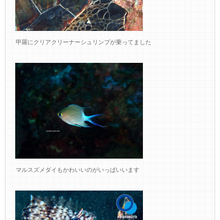
甲羅にクリアクリーナーシュリンプが乗ってました
マルスズメダイもかわいいのがいっぱいいます