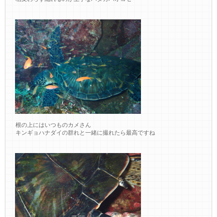
根の上にはいつものカメさん
キンギョハナダイの群れと一緒に撮れたら最高ですね