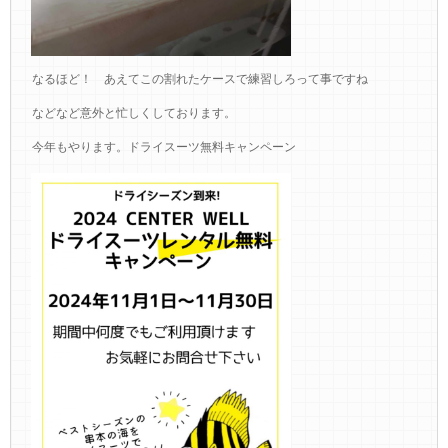
なるほど！ あえてこの割れたケースで練習しろって事ですね
などなど意外と忙しくしております。
今年もやります。ドライスーツ無料キャンペーン