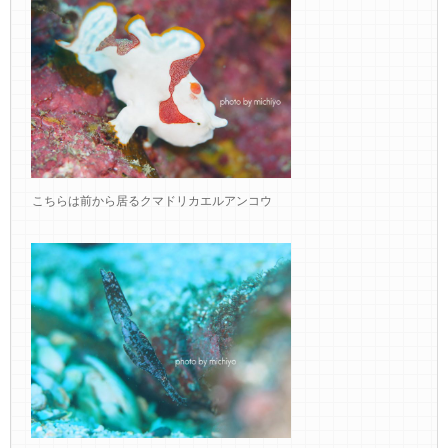
こちらは前から居るクマドリカエルアンコウ