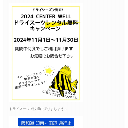
ドライスーツで快適に潜りましょう～