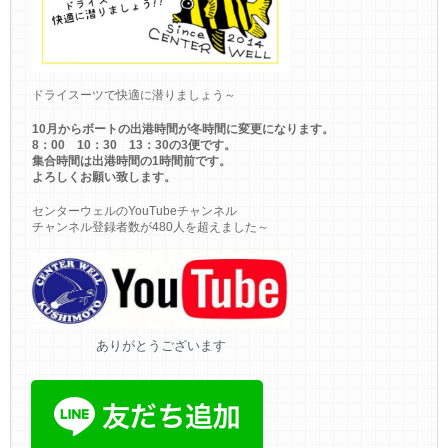
ドライスーツで快適に潜りましょう～
10月からボートの出港時間が冬時間に変更になります。
8：00 10：30 13：30の3便です。
集合時間は出港時間の1時間前です。
よろしくお願い致します。
センターウェルのYouTubeチャンネル
チャンネル登録者数が480人を超えました～
ありがとうございます