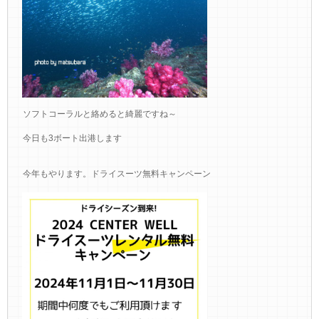
ソフトコーラルと絡めると綺麗ですね～
今日も3ボート出港します
今年もやります。ドライスーツ無料キャンペーン