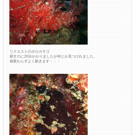
リクエストのボロカサゴ
探すのに20分かかりましたが何とか見つけれました。
相変わらずよく動きます・・・