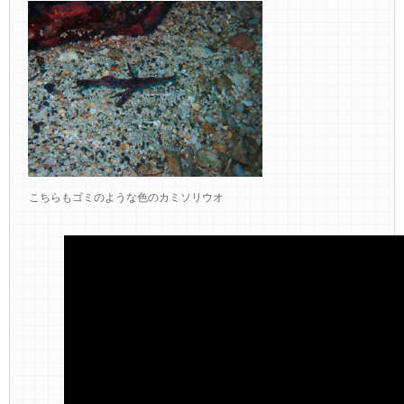
こちらもゴミのような色のカミソリウオ