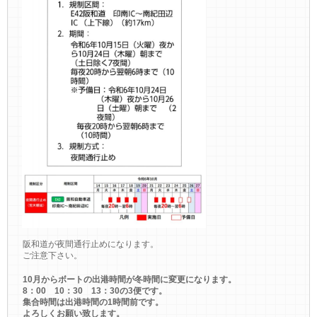
阪和道が夜間通行止めになります。
ご注意下さい。
10月からボートの出港時間が冬時間に変更になります。
8：00 10：30 13：30の3便です。
集合時間は出港時間の1時間前です。
よろしくお願い致します。