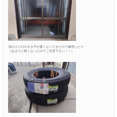
宿の入り口の引き戸が重くなってきたので修理したり
（あまりに軽くなったのでご注意下さい！！）