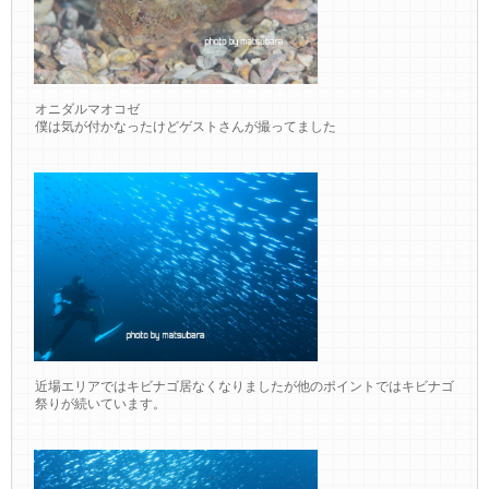
オニダルマオコゼ
僕は気が付かなったけどゲストさんが撮ってました
近場エリアではキビナゴ居なくなりましたが他のポイントではキビナゴ
祭りが続いています。