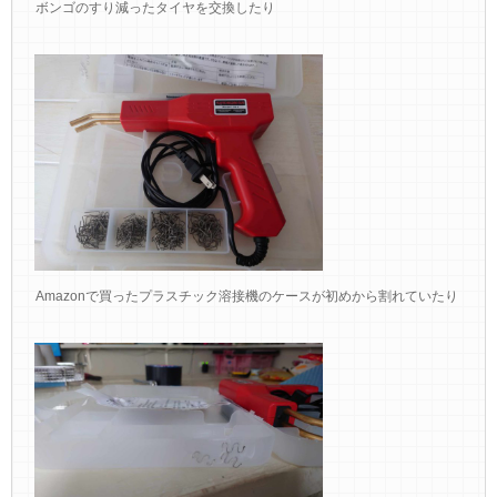
ボンゴのすり減ったタイヤを交換したり
Amazonで買ったプラスチック溶接機のケースが初めから割れていたり