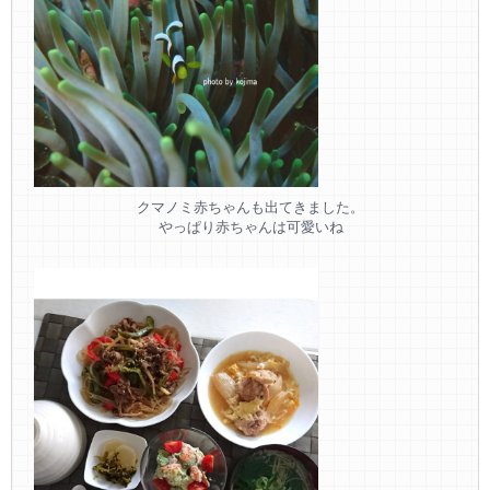
クマノミ赤ちゃんも出てきました。
やっぱり赤ちゃんは可愛いね