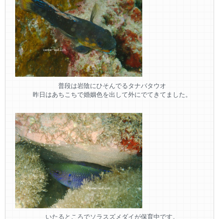
普段は岩陰にひそんでるタナバタウオ
昨日はあちこちで婚姻色を出して外にでてきてました。
いたるところでソラスズメダイが保育中です。