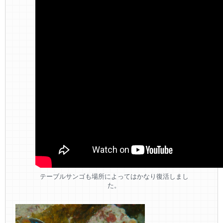
テーブルサンゴも場所によってはかなり復活しまし
た。