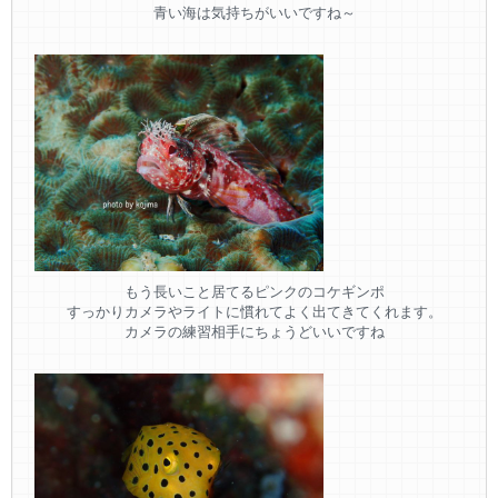
青い海は気持ちがいいですね～
もう長いこと居てるピンクのコケギンポ
すっかりカメラやライトに慣れてよく出てきてくれます。
カメラの練習相手にちょうどいいですね