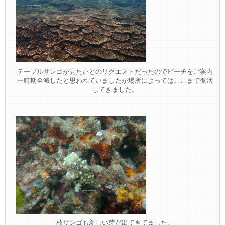
テーブルサンゴが見たいとのリクエストだったのでビーチをご案内
一時期全滅したと思われていましたが場所によってはここまで復活
してきました。
枝サンゴも新しい芽が出てきてました。