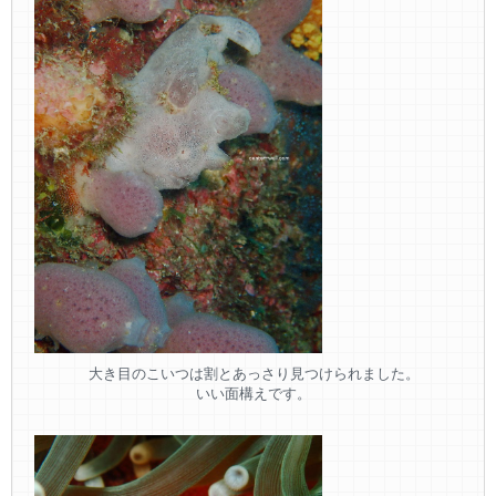
大き目のこいつは割とあっさり見つけられました。
いい面構えです。