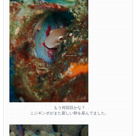
もう何回目かな？
ニジギンポがまた新しい卵を産んでました。