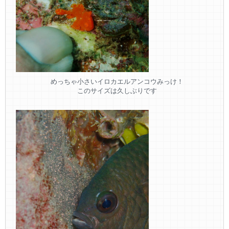
めっちゃ小さいイロカエルアンコウみっけ！
このサイズは久しぶりです