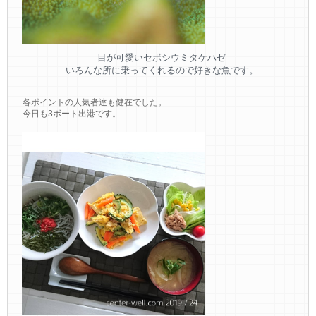
目が可愛いセボシウミタケハゼ
いろんな所に乗ってくれるので好きな魚です。
各ポイントの人気者達も健在でした。
今日も3ボート出港です。