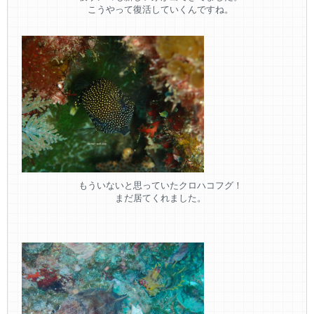
こうやって復活していくんですね。
もういないと思っていたクロハコフグ！
まだ居てくれました。