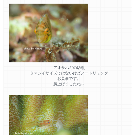
アオサハギの幼魚
タマシイサイズではないけどノートリミング
お見事です。
腕上げましたね～