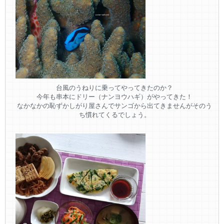
台風のうねりに乗ってやってきたのか？
今年も串本にドリー（ナンヨウハギ）がやってきた！
なかなかの恥ずかしがり屋さんでサンゴから出てきませんがそのう
ち慣れてくるでしょう。