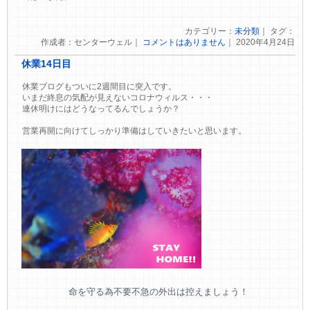
カテゴリー：
未分類
｜ タグ：
作成者：センターウェル｜
コメントはありません
｜ 2020年4月24日
休業14日目
休業ブログもついに2週間目に突入です。
いまだ終息の気配が見えないコロナウィルス・・・
連休明けにはどうなってるんでしょうか？
営業再開に向けてしっかり準備はしていきたいと思います。
命を守る為不要不急の外出は控えましょう！