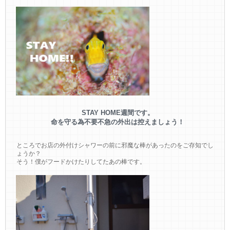
STAY HOME週間です。
命を守る為不要不急の外出は控えましょう！
ところでお店の外付けシャワーの前に邪魔な棒があったのをご存知でし
ょうか？
そう！僕がフードかけたりしてたあの棒です。