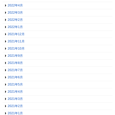
2022年4月
2022年3月
2022年2月
2022年1月
2021年12月
2021年11月
2021年10月
2021年9月
2021年8月
2021年7月
2021年6月
2021年5月
2021年4月
2021年3月
2021年2月
2021年1月