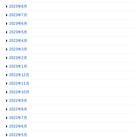
2023年8月
2023年7月
2023年6月
2023年5月
2023年4月
2023年3月
2023年2月
2023年1月
2022年12月
2022年11月
2022年10月
2022年9月
2022年8月
2022年7月
2022年6月
2022年5月