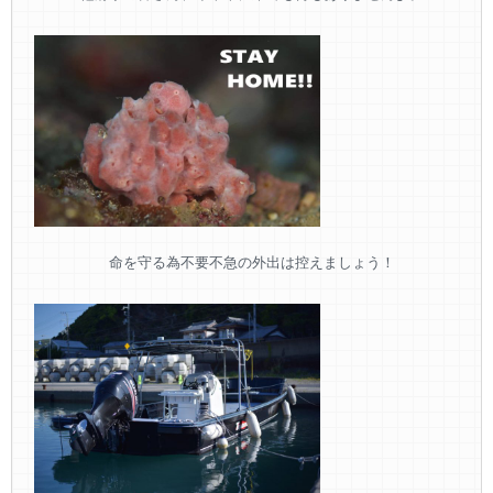
命を守る為不要不急の外出は控えましょう！