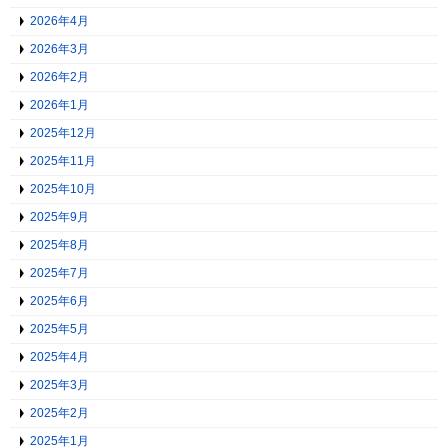
2026年4月
2026年3月
2026年2月
2026年1月
2025年12月
2025年11月
2025年10月
2025年9月
2025年8月
2025年7月
2025年6月
2025年5月
2025年4月
2025年3月
2025年2月
2025年1月