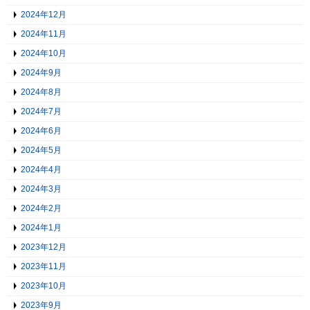
2024年12月
2024年11月
2024年10月
2024年9月
2024年8月
2024年7月
2024年6月
2024年5月
2024年4月
2024年3月
2024年2月
2024年1月
2023年12月
2023年11月
2023年10月
2023年9月