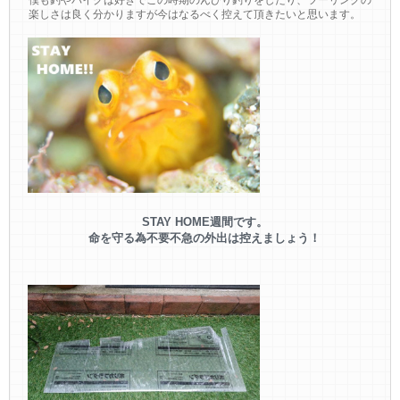
僕も釣やバイクは好きでこの時期のんびり釣りをしたり、ツーリングの
楽しさは良く分かりますが今はなるべく控えて頂きたいと思います。
STAY HOME週間です。
命を守る為不要不急の外出は控えましょう！