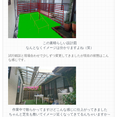
この素晴らしい設計図
なんとなくイメージは分かりますよね（笑）
試行錯誤と現場合わせで少しずつ変更してきましたが現在の状態はこん
な感じです。
作業中で散らかってますけどこんな感じに仕上がってきました
ちゃんと芝生も敷いてイメージ近くなってきてるんちゃいますか～