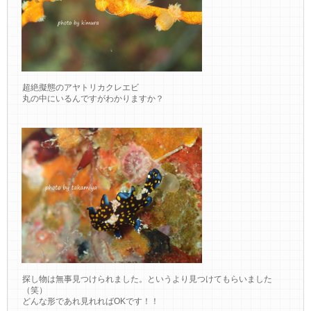
超絶擬態のアヤトリカクレエビ
丸の中にいるんですがわかりますか？
探し物は無事見つけられました。というより見つけてもらいました
（笑）
どんな形であれ見れればOKです！！