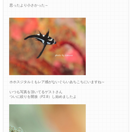
思ったより小さかった～
ホホスジタルミもレア感がないぐらいあちこちにいますね～
いつも写真を頂いてるゲストさん
ついに絞りを開放（F2.8）し始めましたよ