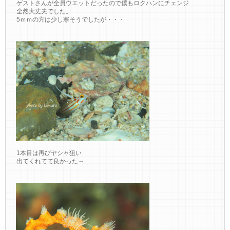
ゲストさんが全員ウエットだったので僕もロクハンにチェンジ
全然大丈夫でした。
5ｍｍの方は少し寒そうでしたが・・・
1本目は再びヤシャ狙い
出てくれてて良かった～