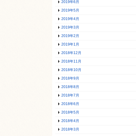
2019年6月
2019年5月
2019年4月
2019年3月
2019年2月
2019年1月
2018年12月
2018年11月
2018年10月
2018年9月
2018年8月
2018年7月
2018年6月
2018年5月
2018年4月
2018年3月