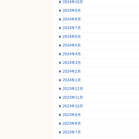
2024年10月
2024年9月
2024年8月
2024年7月
2024年6月
2024年5月
2024年4月
2024年3月
2024年2月
2024年1月
2023年12月
2023年11月
2023年10月
2023年9月
2023年8月
2023年7月