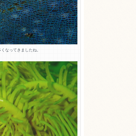
多くなってきましたね。