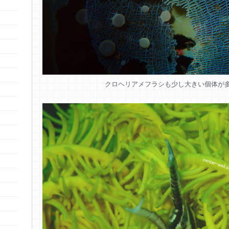
クロヘリアメフラシも少し大きい個体が