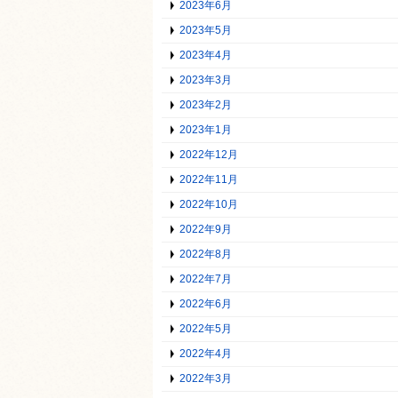
2023年6月
2023年5月
2023年4月
2023年3月
2023年2月
2023年1月
2022年12月
2022年11月
2022年10月
2022年9月
2022年8月
2022年7月
2022年6月
2022年5月
2022年4月
2022年3月