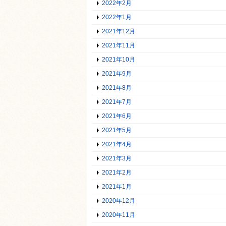
2022年2月
2022年1月
2021年12月
2021年11月
2021年10月
2021年9月
2021年8月
2021年7月
2021年6月
2021年5月
2021年4月
2021年3月
2021年2月
2021年1月
2020年12月
2020年11月