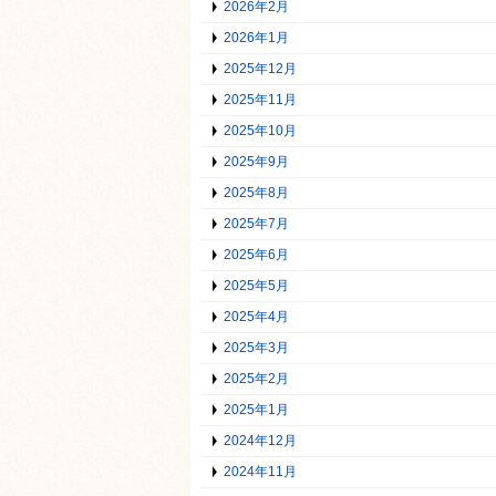
2026年2月
2026年1月
2025年12月
2025年11月
2025年10月
2025年9月
2025年8月
2025年7月
2025年6月
2025年5月
2025年4月
2025年3月
2025年2月
2025年1月
2024年12月
2024年11月