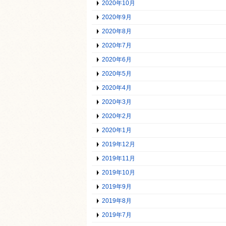
2020年10月
2020年9月
2020年8月
2020年7月
2020年6月
2020年5月
2020年4月
2020年3月
2020年2月
2020年1月
2019年12月
2019年11月
2019年10月
2019年9月
2019年8月
2019年7月