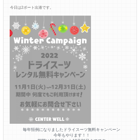
今日は2ボート出港です。
毎年恒例になりましたドライスーツ無料キャンペーン
今年もやります！！