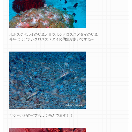
ホホスジタルミの幼魚とミツボシクロスズメダイの幼魚
今年はミツボシクロスズメダイの幼魚が多いですね～
ヤシャハゼのペアもよく飛んでます！！