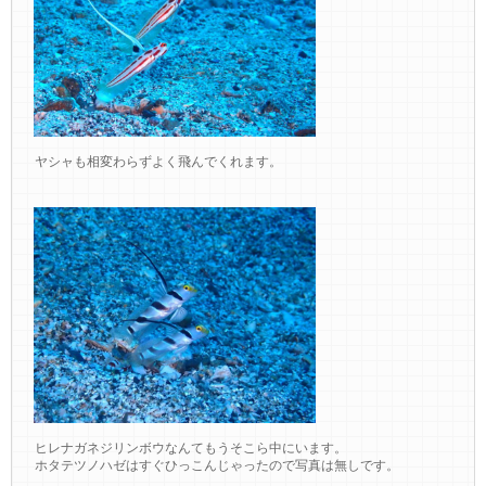
ヤシャも相変わらずよく飛んでくれます。
ヒレナガネジリンボウなんてもうそこら中にいます。
ホタテツノハゼはすぐひっこんじゃったので写真は無しです。