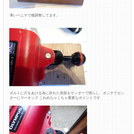
薄いベニヤで微調整してます。
ボルトに穴をあける為に折れた表面をサンダーで慣らし、ポンチでセン
ターにマーキング これめちゃくちゃ重要なポイントです