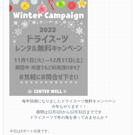
毎年恒例になりましたドライスーツ無料キャンペーン
今年もやります！！
期間は11月1日から12月31日までです
ドライスーツで冬の海を潜ってみませんか？
今日は3ボート出港です。