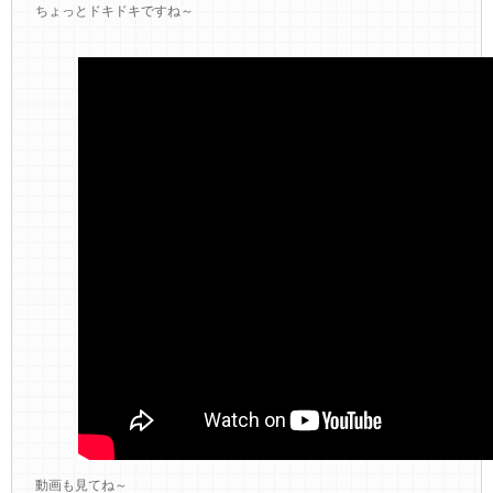
ちょっとドキドキですね～
動画も見てね～