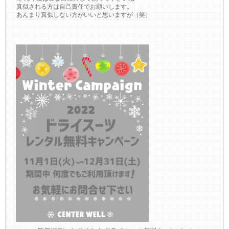
真似される方は自己責任でお願いします。
あんまり真似しない方がいいと思いますが（笑）