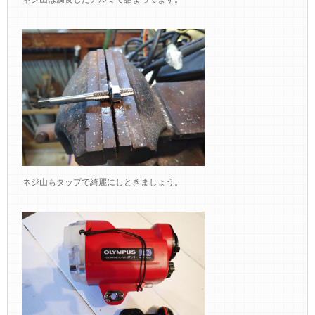
ネジ山もタップで綺麗にしときましょう。