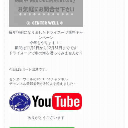
毎年恒例になりましたドライスーツ無料キャ
ンペーン
今年もやります！！
期間は11月1日から12月31日までです
ドライスーツで冬の海を潜ってみませんか？
今日は3ボート出港です。
センターウェルのYouTubeチャンネル
チャンネル登録者数が360人を超えました～
ありがとうございます