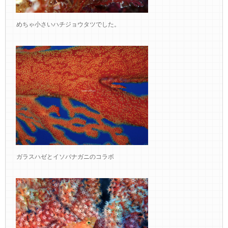
めちゃ小さいハチジョウタツでした。
ガラスハゼとイソバナガニのコラボ