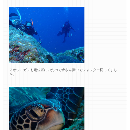
アオウミガメも定位置にいたので皆さん夢中でシャッター切ってまし
た。