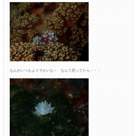
なんかいつもよりでかいな～ なんて思ってたら・・・