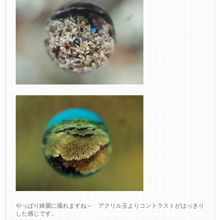
やっぱり綺麗に撮れますね～ アクリル玉よりコントラストがはっきり
した感じです。