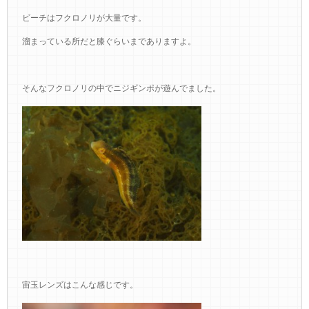
ビーチはフクロノリが大量です。
溜まっている所だと膝ぐらいまでありますよ。
そんなフクロノリの中でニジギンポが遊んでました。
宙玉レンズはこんな感じです。