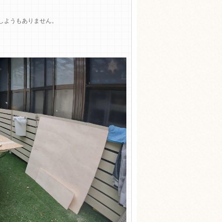
しようもありません。