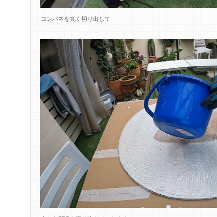
コンパネを丸く切り出して