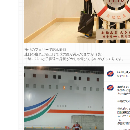
帰りのフェリーで記念撮影
連日の疲れと寝ぼけて僕の顔が死んでますが（笑）
一緒に並ぶと子供達の身長がめちゃ伸びてるのがびっくりです。