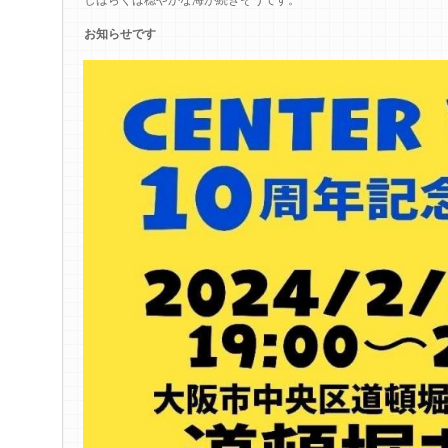
お知らせです