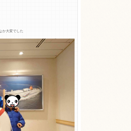
なか大変でした