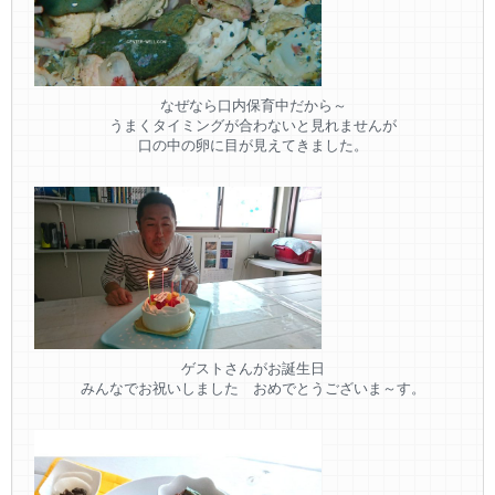
なぜなら口内保育中だから～
うまくタイミングが合わないと見れませんが
口の中の卵に目が見えてきました。
ゲストさんがお誕生日
みんなでお祝いしました おめでとうございま～す。