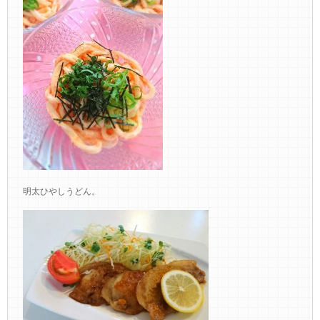
明太ひやしうどん。