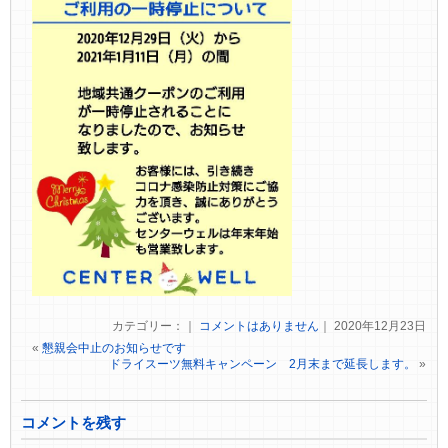
カテゴリー：｜
コメントはありません
｜ 2020年12月23日
«
懇親会中止のお知らせです
ドライスーツ無料キャンペーン 2月末まで延長します。
»
コメントを残す